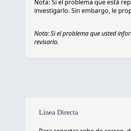
Nota: Si el problema que está rep
investigarlo. Sin embargo, le pro
Nota: Si el problema que usted infor
revisarlo.
Línea Directa