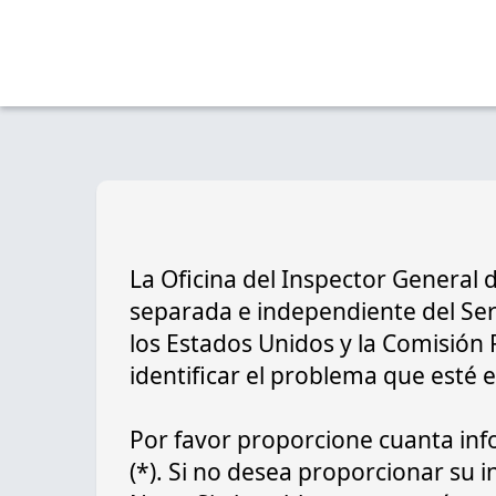
La Oficina del Inspector General 
separada e independiente del Serv
los Estados Unidos y la Comisión
identificar el problema que esté
Por favor proporcione cuanta info
(*). Si no desea proporcionar su